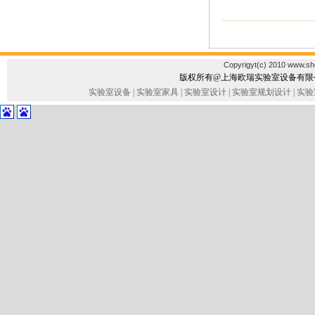
Copyrigyt(c) 2010 www.sho
版权所有@上海欧瑞实验室设备有
实验室设备
|
实验室家具
|
实验室设计
|
实验室规划设计
|
实验