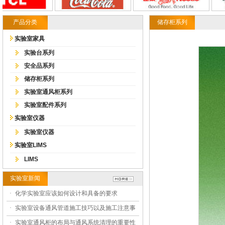
产品分类
储存柜系列
实验室家具
实验台系列
安全品系列
储存柜系列
实验室通风柜系列
实验室配件系列
实验室仪器
实验室仪器
实验室LIMS
LIMS
实验室新闻
·
化学实验室应该如何设计和具备的要求
·
实验室设备通风管道施工技巧以及施工注意事
·
实验室通风柜的布局与通风系统清理的重要性